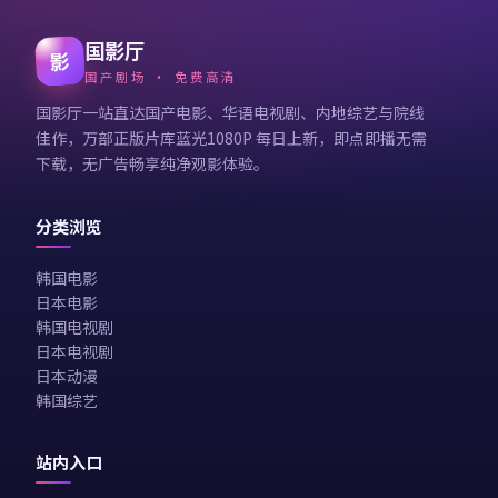
国影厅
影
国产剧场 · 免费高清
国影厅一站直达国产电影、华语电视剧、内地综艺与院线
佳作，万部正版片库蓝光1080P 每日上新，即点即播无需
下载，无广告畅享纯净观影体验。
分类浏览
韩国电影
日本电影
韩国电视剧
日本电视剧
日本动漫
韩国综艺
站内入口