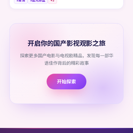
#爱情
#蓝光原盘
+
3
开启你的国产影视观影之旅
探索更多国产电影与电视剧精品，发现每一部华
语佳作背后的精彩故事
开始探索